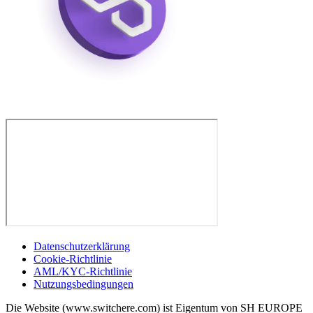
Datenschutzerklärung
Cookie-Richtlinie
AML/KYC-Richtlinie
Nutzungsbedingungen
Die Website (www.switchere.com) ist Eigentum von SH EUROPE