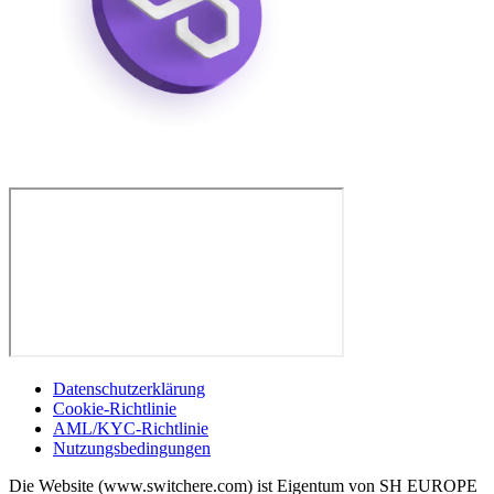
Datenschutzerklärung
Cookie-Richtlinie
AML/KYC-Richtlinie
Nutzungsbedingungen
Die Website (www.switchere.com) ist Eigentum von SH EUROPE