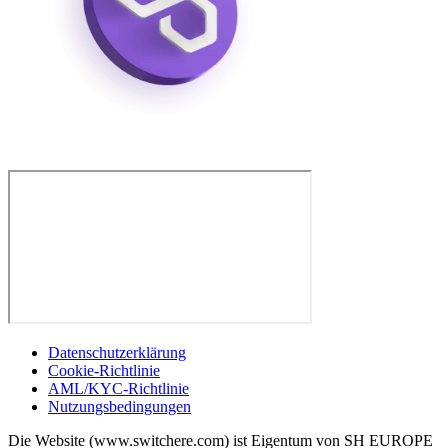
Datenschutzerklärung
Cookie-Richtlinie
AML/KYC-Richtlinie
Nutzungsbedingungen
Die Website (www.switchere.com) ist Eigentum von SH EUROPE