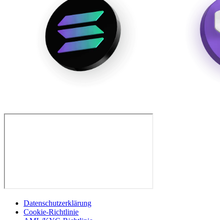
Datenschutzerklärung
Cookie-Richtlinie