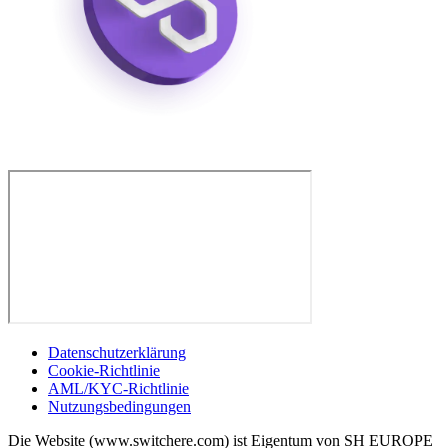
Datenschutzerklärung
Cookie-Richtlinie
AML/KYC-Richtlinie
Nutzungsbedingungen
Die Website (www.switchere.com) ist Eigentum von SH EUROPE